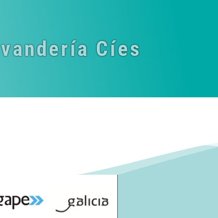
vandería Cíes